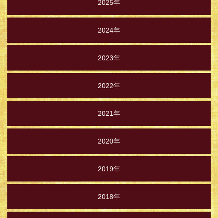
2025年
2024年
2023年
2022年
2021年
2020年
2019年
2018年