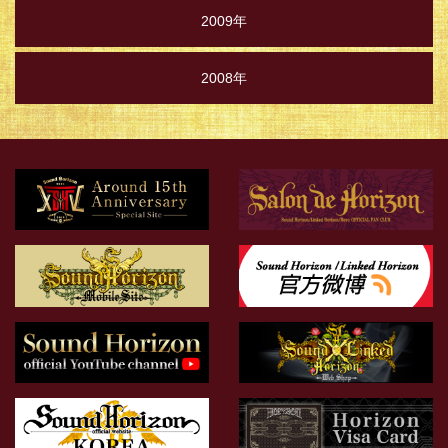
2009年
2008年