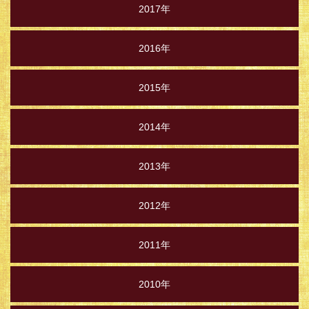
2017年
2016年
2015年
2014年
2013年
2012年
2011年
2010年