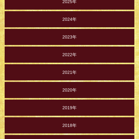
2025年
2024年
2023年
2022年
2021年
2020年
2019年
2018年