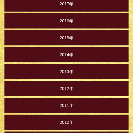
2017年
2016年
2015年
2014年
2013年
2012年
2011年
2010年