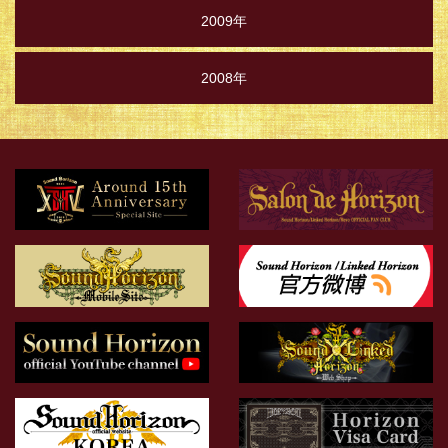
2009年
2008年