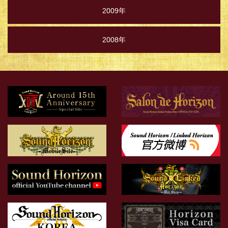
2009年
2008年