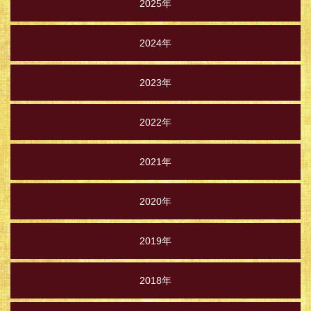
2025年
2024年
2023年
2022年
2021年
2020年
2019年
2018年