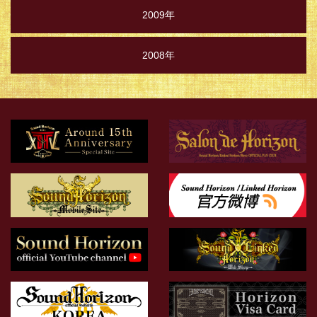
2009年
2008年