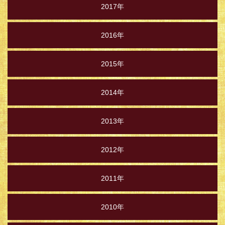
2017年
2016年
2015年
2014年
2013年
2012年
2011年
2010年