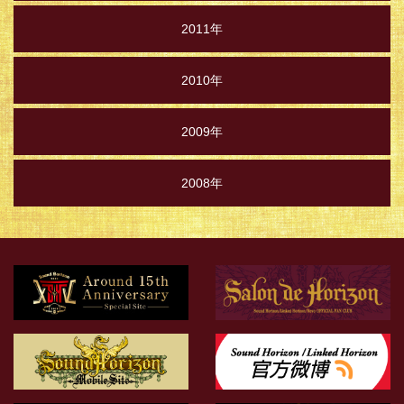
2011年
2010年
2009年
2008年