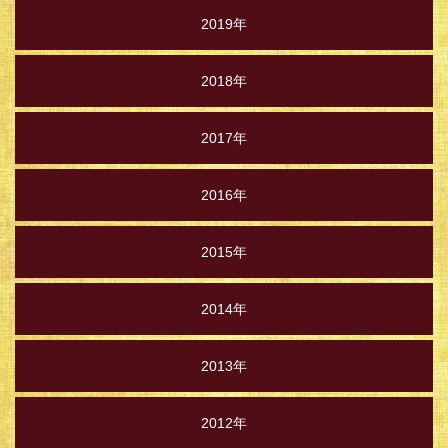
2019年
2018年
2017年
2016年
2015年
2014年
2013年
2012年