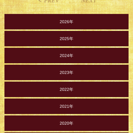
＜ PREV
NEXT
2026年
2025年
2024年
2023年
2022年
2021年
2020年