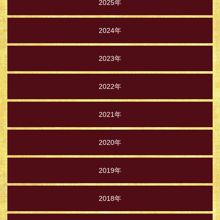
2025年
2024年
2023年
2022年
2021年
2020年
2019年
2018年