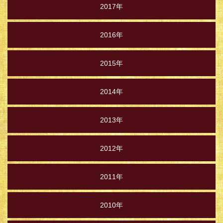
2017年
2016年
2015年
2014年
2013年
2012年
2011年
2010年