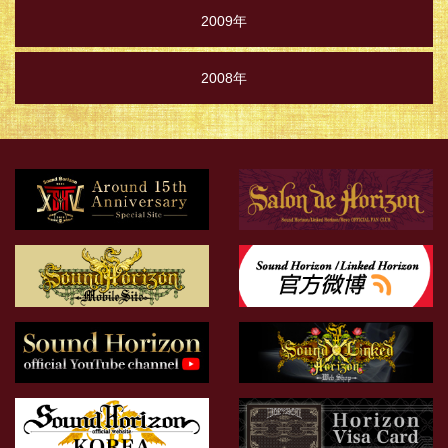
2009年
2008年